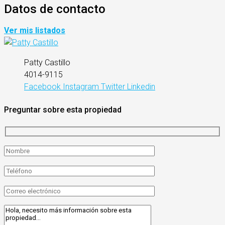
Datos de contacto
Ver mis listados
Patty Castillo
4014-9115
Facebook
Instagram
Twitter
Linkedin
Preguntar sobre esta propiedad