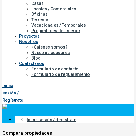
Casas
Locales / Comerciales
Oficinas
Terrenos
Vacacionales / Temporales
Propiedades del interior
Proyectos
Nosotros
¿Quiénes somos?
Nuestros asesores
Blog
Contáctanos
Formulario de contacto
Formulario de requerimiento
Inicia
sesión /
Regístrate
Inicia sesión / Regístrate
Compara propiedades