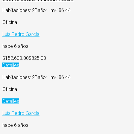
Habitaciones: 2
Baño: 1
m²: 86.44
Oficina
Luis Pedro García
hace 6 años
$152,600.00
$825.00
Detalles
Habitaciones: 2
Baño: 1
m²: 86.44
Oficina
Detalles
Luis Pedro García
hace 6 años