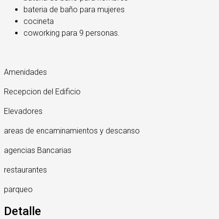
bateria de baño para mujeres
cocineta
coworking para 9 personas.
Amenidades
Recepcion del Edificio
Elevadores
areas de encaminamientos y descanso
agencias Bancarias
restaurantes
parqueo
Detalle