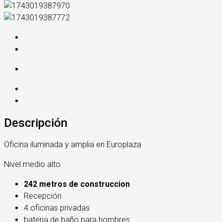
Descripción
Oficina iluminada y amplia en Europlaza
Nivel medio alto
242 metros de construccion
Recepción
4 oficinas privadas
bateria de baño para hombres