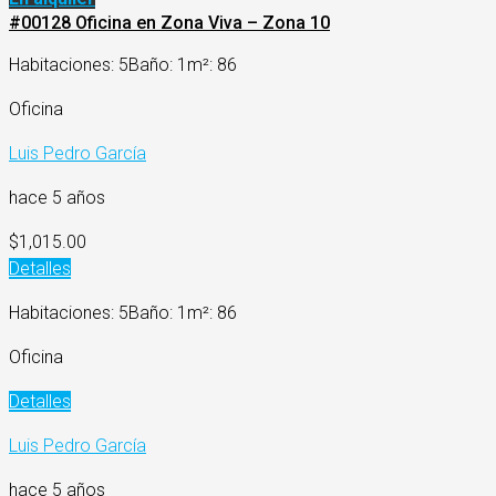
#00128 Oficina en Zona Viva – Zona 10
Habitaciones: 5
Baño: 1
m²: 86
Oficina
Luis Pedro García
hace 5 años
$1,015.00
Detalles
Habitaciones: 5
Baño: 1
m²: 86
Oficina
Detalles
Luis Pedro García
hace 5 años