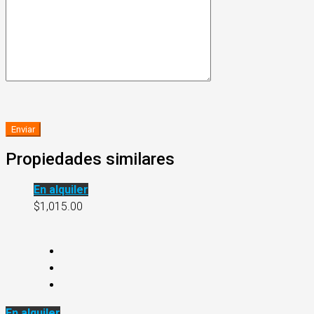
Propiedades similares
En alquiler
$1,015.00
En alquiler