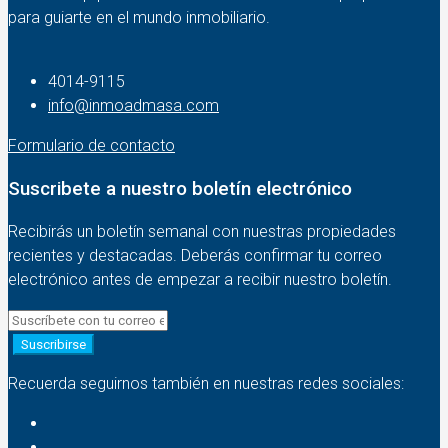
para guiarte en el mundo inmobiliario.
4014-9115‬
info@inmoadmasa.com
Formulario de contacto
Suscribete a nuestro boletín electrónico
Recibirás un boletín semanal con nuestras propiedades
recientes y destacadas. Deberás confirmar tu correo
electrónico antes de empezar a recibir nuestro boletín.
Suscribirse
Recuerda seguirnos también en nuestras redes sociales: