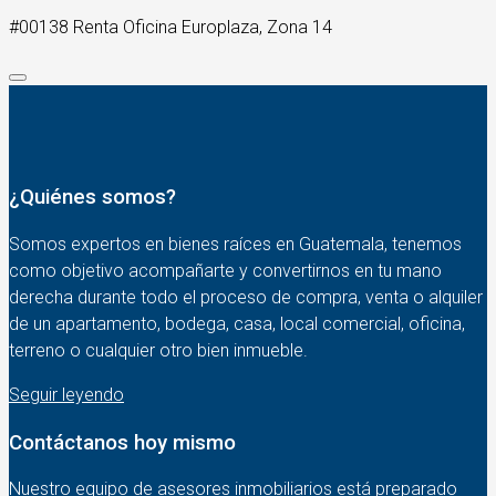
#00138 Renta Oficina Europlaza, Zona 14
¿Quiénes somos?
Somos expertos en bienes raíces en Guatemala, tenemos
como objetivo acompañarte y convertirnos en tu mano
derecha durante todo el proceso de compra, venta o alquiler
de un apartamento, bodega, casa, local comercial, oficina,
terreno o cualquier otro bien inmueble.
Seguir leyendo
Contáctanos hoy mismo
Nuestro equipo de asesores inmobiliarios está preparado