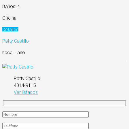
Baños: 4
Oficina
Detalles
Patty Castillo
hace 1 año
Patty Castillo
4014-9115
Ver listados