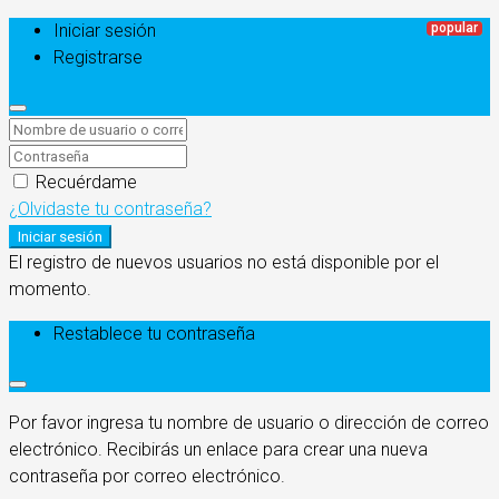
Iniciar sesión
Registrarse
Recuérdame
¿Olvidaste tu contraseña?
Iniciar sesión
El registro de nuevos usuarios no está disponible por el
momento.
Restablece tu contraseña
Por favor ingresa tu nombre de usuario o dirección de correo
electrónico. Recibirás un enlace para crear una nueva
contraseña por correo electrónico.