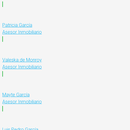
Patricia García
Asesor Inmobiliario
Valeska de Monroy
Asesor Inmobiliario
Mayte García
Asesor Inmobiliario
Luis Pedro García