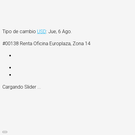
Tipo de cambio
USD
: Jue, 6 Ago.
#00138 Renta Oficina Europlaza, Zona 14
Cargando Slider ...