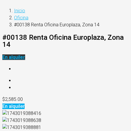
Inicio
Oficina
#00138 Renta Oficina Europlaza, Zona 14
#00138 Renta Oficina Europlaza, Zona
14
En alquiler
$2,585.00
En alquiler