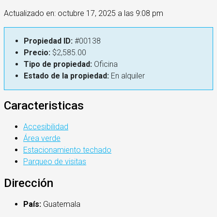
Actualizado en: octubre 17, 2025 a las 9:08 pm
Propiedad ID:
#00138
Precio:
$2,585.00
Tipo de propiedad:
Oficina
Estado de la propiedad:
En alquiler
Caracteristicas
Accesibilidad
Área verde
Estacionamiento techado
Parqueo de visitas
Dirección
País:
Guatemala