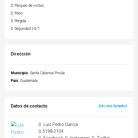
Parqueo de visitas
Patio
Pérgola
Seguridad 24/7
Dirección
Municipio:
Santa Catarina Pinula
País:
Guatemala
Datos de contacto
Ver mis listados
Luis Pedro García
5198-2104