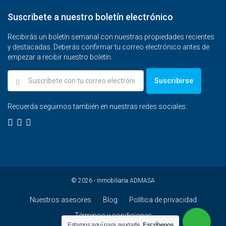
Suscribete a nuestro boletín electrónico
Recibirás un boletín semanal con nuestras propiedades recientes
y destacadas. Deberás confirmar tu correo electrónico antes de
empezar a recibir nuestro boletín.
Suscribirse
Recuerda seguirnos también en nuestras redes sociales:
© 2026 - Inmobiliaria ADMASA
Nuestros asesores
Blog
Política de privacidad
Términos y condiciones
Estamos aquí para ayudarte.
Escríbenos