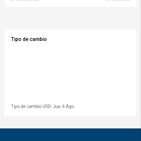
Tipo de cambio
Tipo de cambio
USD
: Jue, 6 Ago.