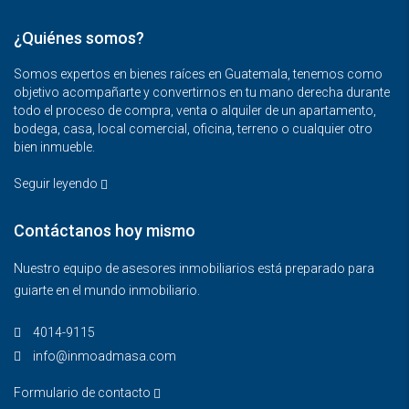
¿Quiénes somos?
Somos expertos en bienes raíces en Guatemala, tenemos como
objetivo acompañarte y convertirnos en tu mano derecha durante
todo el proceso de compra, venta o alquiler de un apartamento,
bodega, casa, local comercial, oficina, terreno o cualquier otro
bien inmueble.
Seguir leyendo
Contáctanos hoy mismo
Nuestro equipo de asesores inmobiliarios está preparado para
guiarte en el mundo inmobiliario.
4014-9115‬
info@inmoadmasa.com
Formulario de contacto