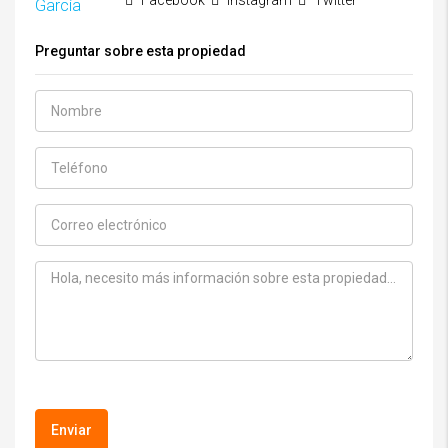
Facebook
Instagram
Twitter
Preguntar sobre esta propiedad