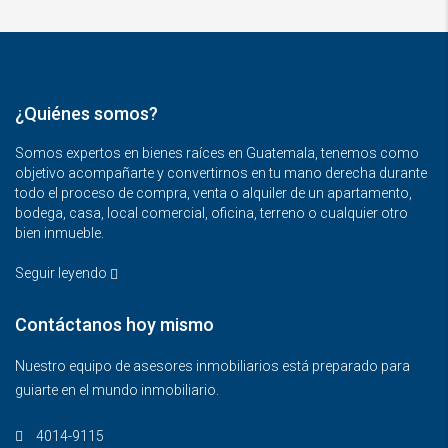
¿Quiénes somos?
Somos expertos en bienes raíces en Guatemala, tenemos como
objetivo acompañarte y convertirnos en tu mano derecha durante
todo el proceso de compra, venta o alquiler de un apartamento,
bodega, casa, local comercial, oficina, terreno o cualquier otro
bien inmueble.
Seguir leyendo
Contáctanos hoy mismo
Nuestro equipo de asesores inmobiliarios está preparado para
guiarte en el mundo inmobiliario.
4014-9115‬