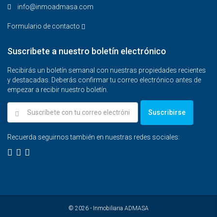
info@inmoadmasa.com
Formulario de contacto
Suscribete a nuestro boletín electrónico
Recibirás un boletín semanal con nuestras propiedades recientes
y destacadas. Deberás confirmar tu correo electrónico antes de
empezar a recibir nuestro boletín.
Suscribirse
Recuerda seguirnos también en nuestras redes sociales:
© 2026 - Inmobiliaria ADMASA