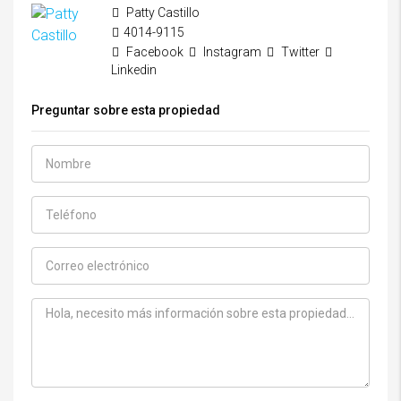
Patty Castillo
4014-9115
Facebook
Instagram
Twitter
Linkedin
Preguntar sobre esta propiedad