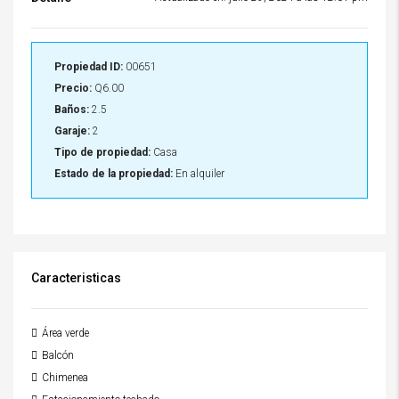
Propiedad ID:
00651
Precio:
Q6.00
Baños:
2.5
Garaje:
2
Tipo de propiedad:
Casa
Estado de la propiedad:
En alquiler
Caracteristicas
Área verde
Balcón
Chimenea