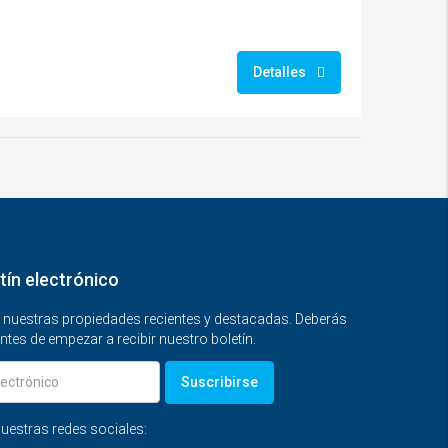
Detalles
tín electrónico
n nuestras propiedades recientes y destacadas. Deberás
ntes de empezar a recibir nuestro boletín.
Suscribirse
uestras redes sociales: