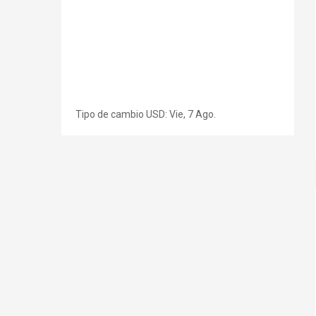
Tipo de cambio
USD
: Vie, 7 Ago.