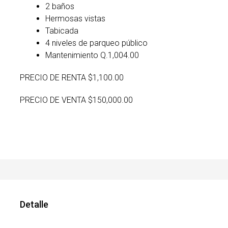
2 baños
Hermosas vistas
Tabicada
4 niveles de parqueo público
Mantenimiento Q.1,004.00
PRECIO DE RENTA $1,100.00
PRECIO DE VENTA $150,000.00
Detalle