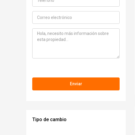
Tipo de cambio