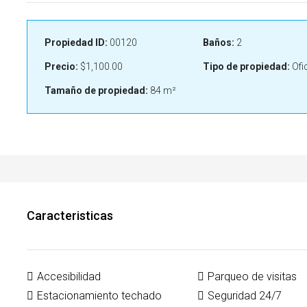
Propiedad ID:
00120
Baños:
2
Precio:
$1,100.00
Tipo de propiedad:
Ofi
Tamaño de propiedad:
84 m²
Caracteristicas
Accesibilidad
Parqueo de visitas
Estacionamiento techado
Seguridad 24/7