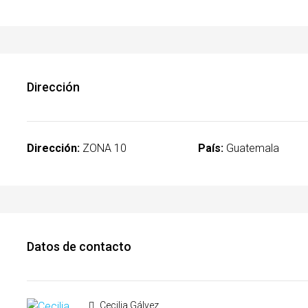
Dirección
Dirección:
ZONA 10
País:
Guatemala
Datos de contacto
Cecilia Gálvez