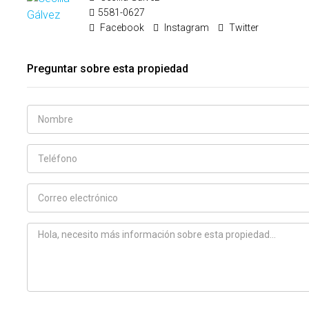
5581-0627
Facebook
Instagram
Twitter
Preguntar sobre esta propiedad