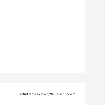
Actualizado en: enero 7, 2021 a las 11:53 am