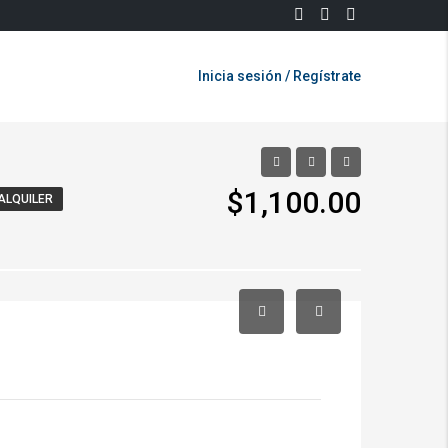
Inicia sesión / Regístrate
$1,100.00
ALQUILER