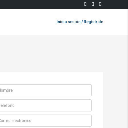
Inicia sesión / Regístrate