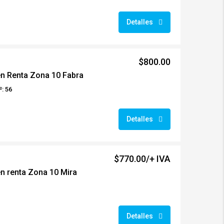
Detalles
$800.00
n Renta Zona 10 Fabra
: 56
Detalles
$770.00/+ IVA
n renta Zona 10 Mira
Detalles