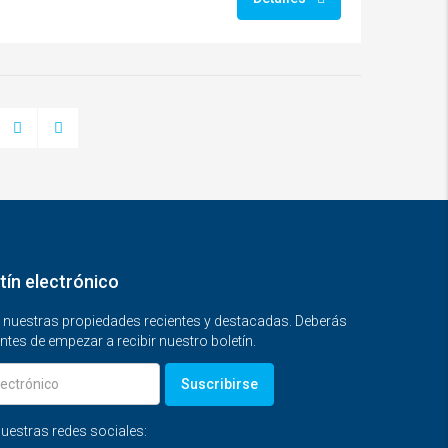
tín electrónico
n nuestras propiedades recientes y destacadas. Deberás
ntes de empezar a recibir nuestro boletín.
Suscribirse
uestras redes sociales: