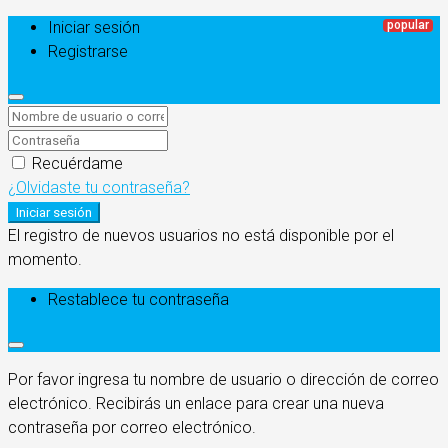
Iniciar sesión
Registrarse
Recuérdame
¿Olvidaste tu contraseña?
Iniciar sesión
El registro de nuevos usuarios no está disponible por el
momento.
Restablece tu contraseña
Por favor ingresa tu nombre de usuario o dirección de correo
electrónico. Recibirás un enlace para crear una nueva
contraseña por correo electrónico.