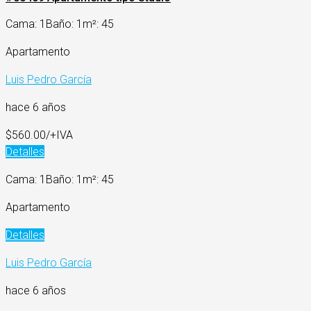
Cama: 1
Baño: 1
m²: 45
Apartamento
Luis Pedro García
hace 6 años
$560.00/+IVA
Detalles
Cama: 1
Baño: 1
m²: 45
Apartamento
Detalles
Luis Pedro García
hace 6 años