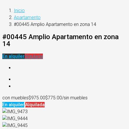
Inicio
Apartamento
#00445 Amplio Apartamento en zona 14
#00445 Amplio Apartamento en zona
14
En alquiler
Alquilada
con muebles
$975.00
$775.00/sin muebles
En alquiler
Alquilada