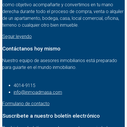
como objetivo acompañarte y convertirnos en tu mano
derecha durante todo el proceso de compra, venta o alquiler
de un apartamento, bodega, casa, local comercial, oficina,
terreno o cualquier otro bien inmueble.
Seguir leyendo
Contáctanos hoy mismo
Nuestro equipo de asesores inmobiliarios está preparado
para guiarte en el mundo inmobiliario.
4014-9115‬
info@inmoadmasa.com
Formulario de contacto
Suscribete a nuestro boletín electrónico