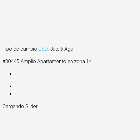
Tipo de cambio
USD
: Jue, 6 Ago.
#00445 Amplio Apartamento en zona 14
Cargando Slider ...