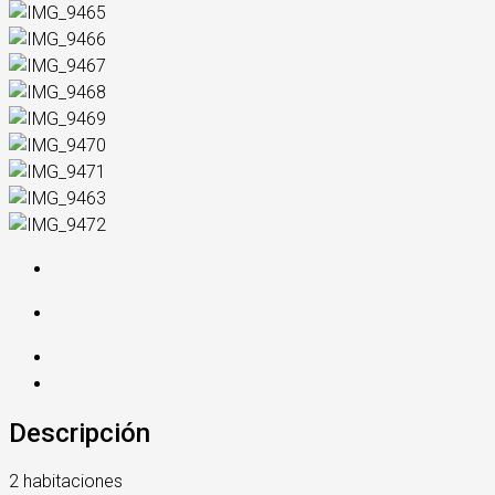
Descripción
2 habitaciones