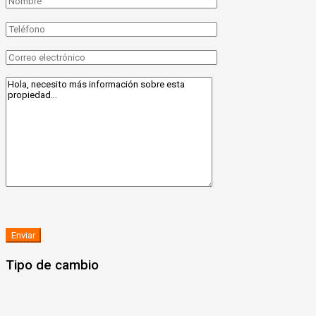
Tipo de cambio