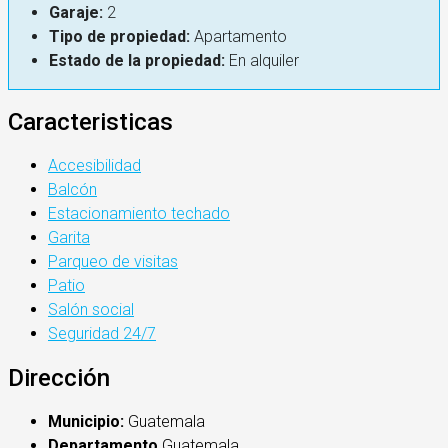
Garaje:
2
Tipo de propiedad:
Apartamento
Estado de la propiedad:
En alquiler
Caracteristicas
Accesibilidad
Balcón
Estacionamiento techado
Garita
Parqueo de visitas
Patio
Salón social
Seguridad 24/7
Dirección
Municipio:
Guatemala
Departamento
Guatemala