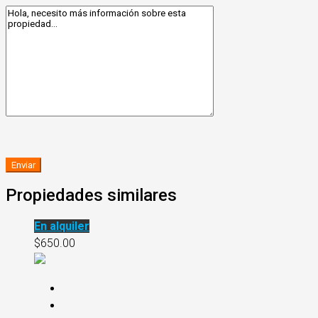
Propiedades similares
En alquiler
$650.00