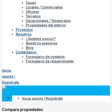
Casas
Locales / Comerciales
Oficinas
Terrenos
Vacacionales / Temporales
Propiedades del interior
Proyectos
Nosotros
¿Quiénes somos?
Nuestros asesores
Blog
Contáctanos
Formulario de contacto
Formulario de requerimiento
Inicia
sesión /
Regístrate
Inicia sesión / Regístrate
Compara propiedades