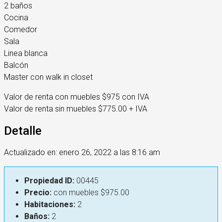
2 baños
Cocina
Comedor
Sala
Linea blanca
Balcón
Master con walk in closet
Valor de renta con muebles $975 con IVA
Valor de renta sin muebles $775.00 + IVA
Detalle
Actualizado en: enero 26, 2022 a las 8:16 am
Propiedad ID:
00445
Precio:
con muebles
$975.00
Habitaciones:
2
Baños:
2