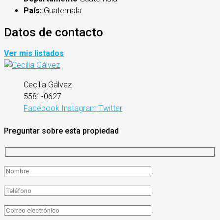
País:
Guatemala
Datos de contacto
Ver mis listados
Cecilia Gálvez
5581-0627
Facebook
Instagram
Twitter
Preguntar sobre esta propiedad