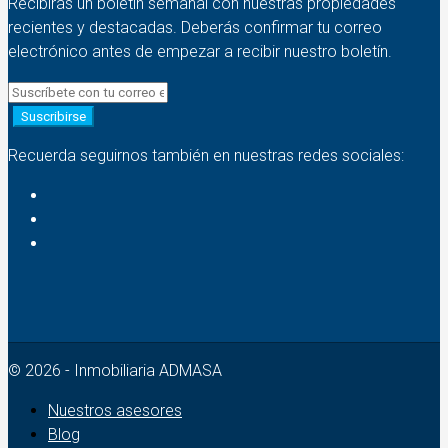
Recibirás un boletín semanal con nuestras propiedades
recientes y destacadas. Deberás confirmar tu correo
electrónico antes de empezar a recibir nuestro boletín.
Suscribirse
Recuerda seguirnos también en nuestras redes sociales:
© 2026 - Inmobiliaria ADMASA
Nuestros asesores
Blog