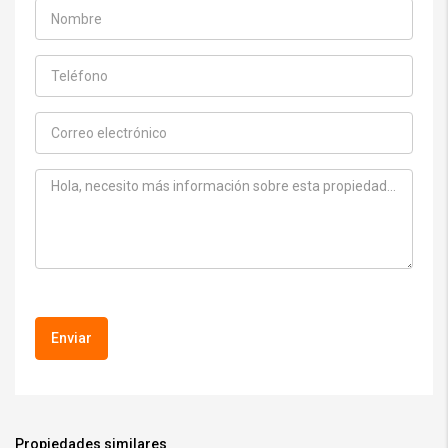
Propiedades similares