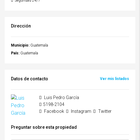
Seguridad 24/7
Dirección
Municipio:
Guatemala
País:
Guatemala
Datos de contacto
Ver mis listados
Luis Pedro García
5198-2104
Facebook
Instagram
Twitter
Preguntar sobre esta propiedad