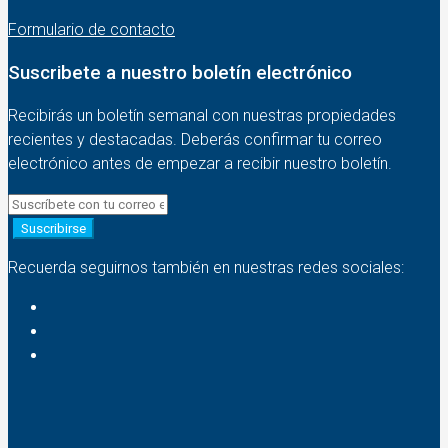
Formulario de contacto
Suscribete a nuestro boletín electrónico
Recibirás un boletín semanal con nuestras propiedades
recientes y destacadas. Deberás confirmar tu correo
electrónico antes de empezar a recibir nuestro boletín.
Suscribirse
Recuerda seguirnos también en nuestras redes sociales: