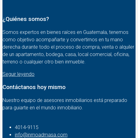
¿Quiénes somos?
Somos expertos en bienes raíces en Guatemala, tenemos
como objetivo acompañarte y convertirnos en tu mano
derecha durante todo el proceso de compra, venta o alquiler
de un apartamento, bodega, casa, local comercial, oficina,
terreno o cualquier otro bien inmueble.
Seguir leyendo
Contáctanos hoy mismo
Nuestro equipo de asesores inmobiliarios está preparado
para guiarte en el mundo inmobiliario.
4014-9115‬
info@inmoadmasa.com