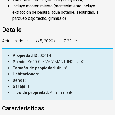
Incluye mantenimiento (mantenimiento Incluye
extracción de basura, agua potable, seguridad, 1
parqueo bajo techo, gimnasio)
Detalle
Actualizado en: junio 5, 2020 a las 7:22 am
Propiedad ID:
00414
Precio:
$660.00/IVA Y MANT INCLUIDO
Tamaño de propiedad:
45 m²
Habitaciones:
1
Baños:
1
Garaje:
1
Tipo de propiedad:
Apartamento
Caracteristicas