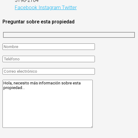
5198-2104
Facebook
Instagram
Twitter
Preguntar sobre esta propiedad