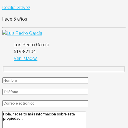
Cecilia Gálvez
hace 5 años
Luis Pedro García
5198-2104
Ver listados