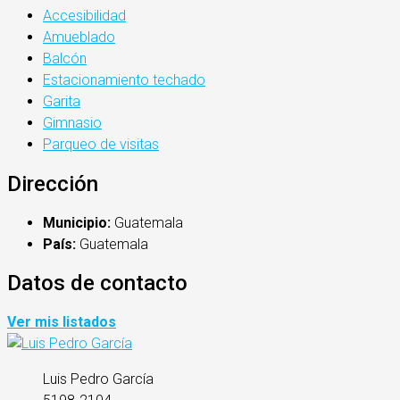
Accesibilidad
Amueblado
Balcón
Estacionamiento techado
Garita
Gimnasio
Parqueo de visitas
Dirección
Municipio:
Guatemala
País:
Guatemala
Datos de contacto
Ver mis listados
Luis Pedro García