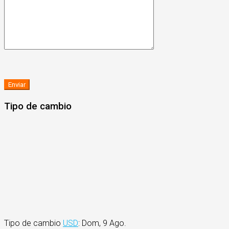
Tipo de cambio
Tipo de cambio
USD
: Dom, 9 Ago.