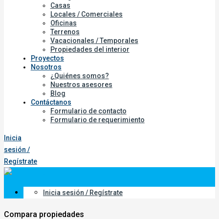
Casas
Locales / Comerciales
Oficinas
Terrenos
Vacacionales / Temporales
Propiedades del interior
Proyectos
Nosotros
¿Quiénes somos?
Nuestros asesores
Blog
Contáctanos
Formulario de contacto
Formulario de requerimiento
Inicia
sesión /
Regístrate
Inicia sesión / Regístrate
Compara propiedades