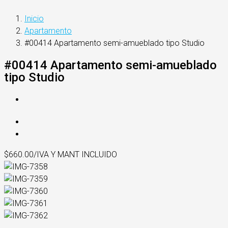
Inicio
Apartamento
#00414 Apartamento semi-amueblado tipo Studio
#00414 Apartamento semi-amueblado
tipo Studio
$660.00/IVA Y MANT INCLUIDO