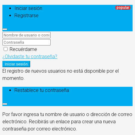
Iniciar sesión
Registrarse
Recuérdame
¿Olvidaste tu contraseña?
Iniciar sesión
El registro de nuevos usuarios no está disponible por el
momento.
Restablece tu contraseña
Por favor ingresa tu nombre de usuario o dirección de correo
electrónico. Recibirás un enlace para crear una nueva
contraseña por correo electrónico.