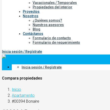
Vacacionales / Temporales
Propiedades del interior
Proyectos
Nosotros
¿Quiénes somos?
Nuestros asesores
Blog
Contáctanos
Formulario de contacto
Formulario de requerimiento
Inicia sesión / Regístrate
Inicia sesión / Regístrate
Compara propiedades
Inicio
Apartamento
#00394 Bonaire