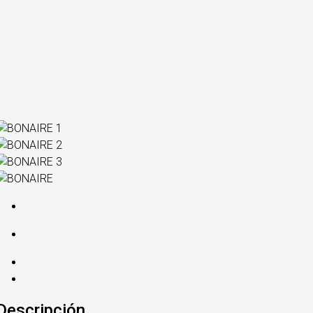
Descripción