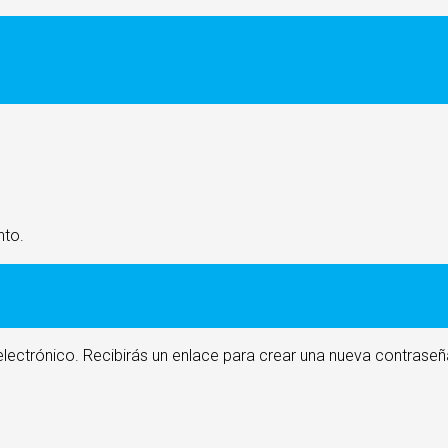
nto.
electrónico. Recibirás un enlace para crear una nueva contraseñ