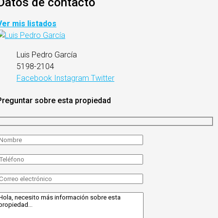
Datos de contacto
Ver mis listados
Luis Pedro García
5198-2104
Facebook
Instagram
Twitter
Preguntar sobre esta propiedad