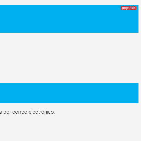
a por correo electrónico.