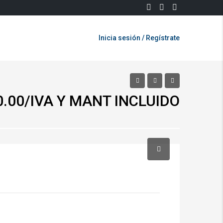
Inicia sesión / Regístrate
0.00/IVA Y MANT INCLUIDO