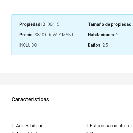
Propiedad ID:
00415
Tamaño de propiedad:
Precio:
$840.00/IVA Y MANT
Habitaciones:
2
INCLUIDO
Baños:
2.5
Caracteristicas
Accesibilidad
Estacionamiento te