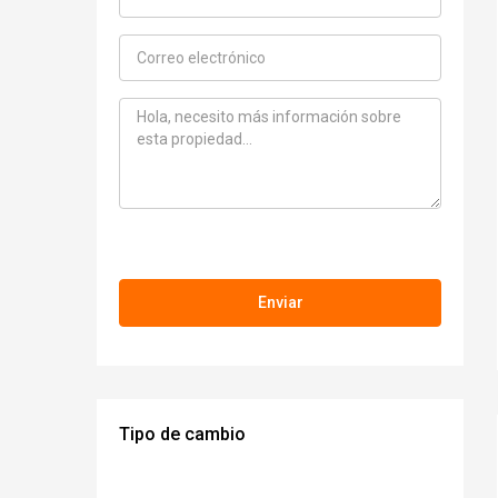
Tipo de cambio