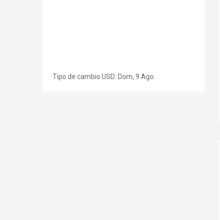
Tipo de cambio
USD
: Dom, 9 Ago.