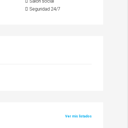
Salón social
Seguridad 24/7
Ver mis listados