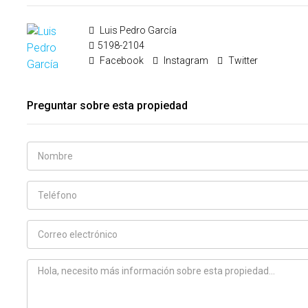
Luis Pedro García
5198-2104
Facebook
Instagram
Twitter
Preguntar sobre esta propiedad