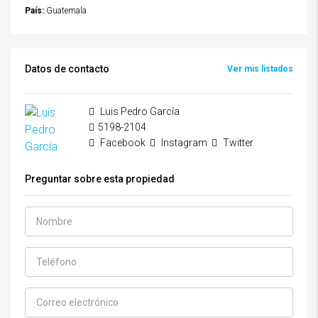
País:
Guatemala
Datos de contacto
Ver mis listados
Luis Pedro García
5198-2104
Facebook
Instagram
Twitter
Preguntar sobre esta propiedad