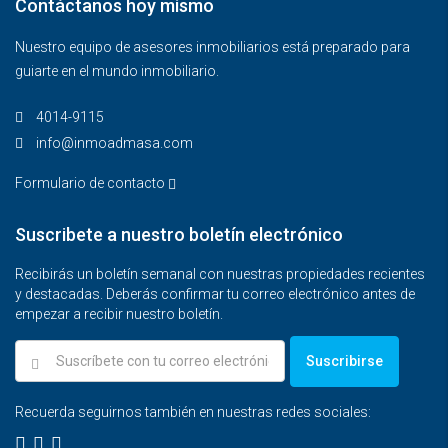
Contáctanos hoy mismo
Nuestro equipo de asesores inmobiliarios está preparado para
guiarte en el mundo inmobiliario.
4014-9115‬
info@inmoadmasa.com
Formulario de contacto
Suscribete a nuestro boletín electrónico
Recibirás un boletín semanal con nuestras propiedades recientes
y destacadas. Deberás confirmar tu correo electrónico antes de
empezar a recibir nuestro boletín.
Suscribirse
Recuerda seguirnos también en nuestras redes sociales: