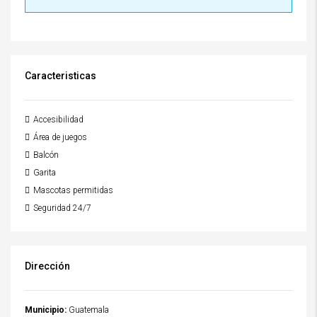
Caracteristicas
Accesibilidad
Área de juegos
Balcón
Garita
Mascotas permitidas
Seguridad 24/7
Dirección
Municipio:
Guatemala