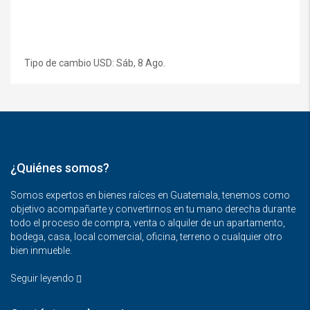
Tipo de cambio
USD
: Sáb, 8 Ago.
¿Quiénes somos?
Somos expertos en bienes raíces en Guatemala, tenemos como
objetivo acompañarte y convertirnos en tu mano derecha durante
todo el proceso de compra, venta o alquiler de un apartamento,
bodega, casa, local comercial, oficina, terreno o cualquier otro
bien inmueble.
Seguir leyendo