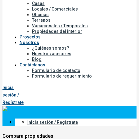
Casas
Locales / Comerciales
Oficinas
Terrenos
Vacacionales / Temporales
Propiedades del interior
Proyectos
Nosotros
¿Quiénes somos?
Nuestros asesores
Blog
Contáctanos
Formulario de contacto
Formulario de requerimiento
Inicia
sesión /
Regístrate
Inicia sesión / Regístrate
Compara propiedades