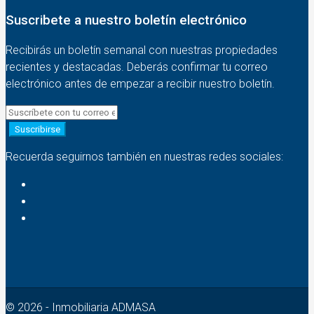
Suscribete a nuestro boletín electrónico
Recibirás un boletín semanal con nuestras propiedades
recientes y destacadas. Deberás confirmar tu correo
electrónico antes de empezar a recibir nuestro boletín.
Suscribirse
Recuerda seguirnos también en nuestras redes sociales:
© 2026 - Inmobiliaria ADMASA