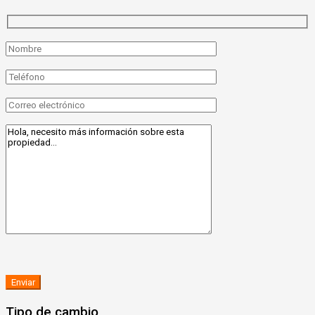
Tipo de cambio