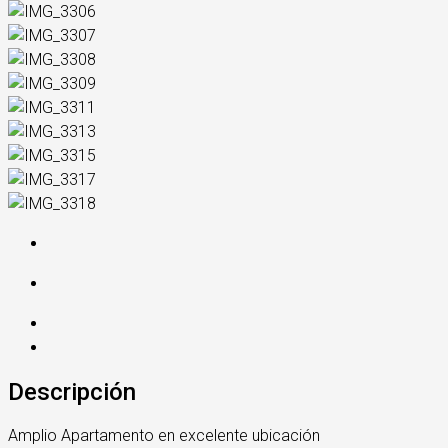
Descripción
Amplio Apartamento en excelente ubicación