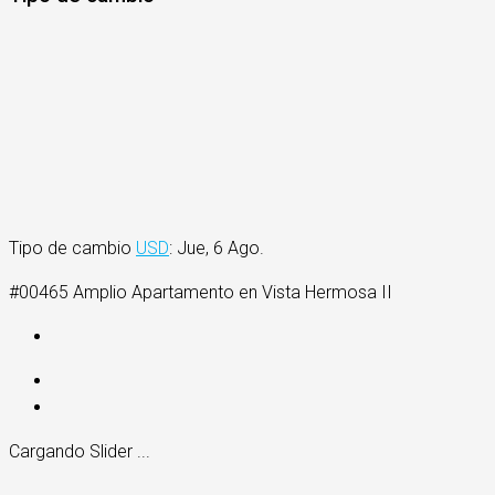
Tipo de cambio
USD
: Jue, 6 Ago.
#00465 Amplio Apartamento en Vista Hermosa II
Cargando Slider ...