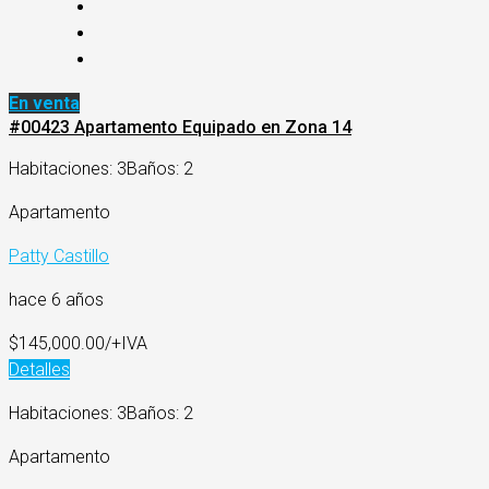
En venta
#00423 Apartamento Equipado en Zona 14
Habitaciones: 3
Baños: 2
Apartamento
Patty Castillo
hace 6 años
$145,000.00/+IVA
Detalles
Habitaciones: 3
Baños: 2
Apartamento