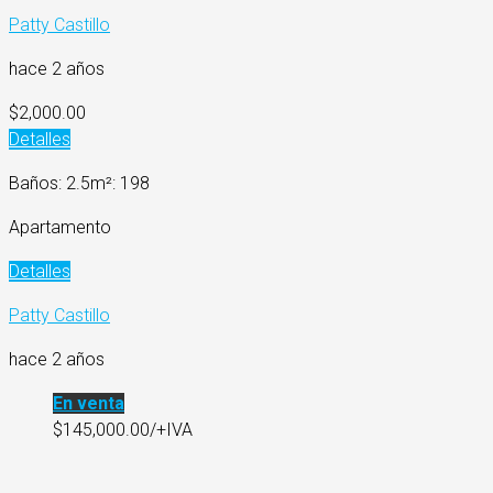
Patty Castillo
hace 2 años
$2,000.00
Detalles
Baños: 2.5
m²: 198
Apartamento
Detalles
Patty Castillo
hace 2 años
En venta
$145,000.00/+IVA