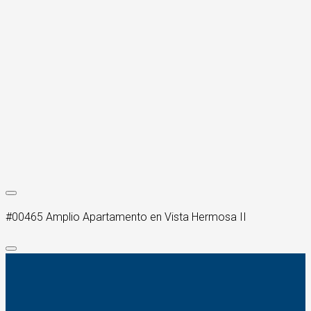
#00465 Amplio Apartamento en Vista Hermosa II