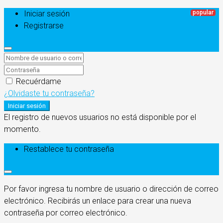
Iniciar sesión
Registrarse
Recuérdame
¿Olvidaste tu contraseña?
Iniciar sesión
El registro de nuevos usuarios no está disponible por el
momento.
Restablece tu contraseña
Por favor ingresa tu nombre de usuario o dirección de correo
electrónico. Recibirás un enlace para crear una nueva
contraseña por correo electrónico.