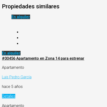
Propiedades similares
En alquiler
En alquiler
#00456 Apartamento en Zona 14 para estrenar
Apartamento
Luis Pedro García
hace 5 años
Detalles
Apartamento