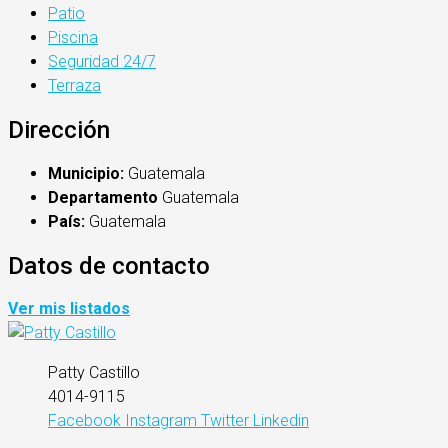
Patio
Piscina
Seguridad 24/7
Terraza
Dirección
Municipio:
Guatemala
Departamento
Guatemala
País:
Guatemala
Datos de contacto
Ver mis listados
Patty Castillo
4014-9115
Facebook
Instagram
Twitter
Linkedin