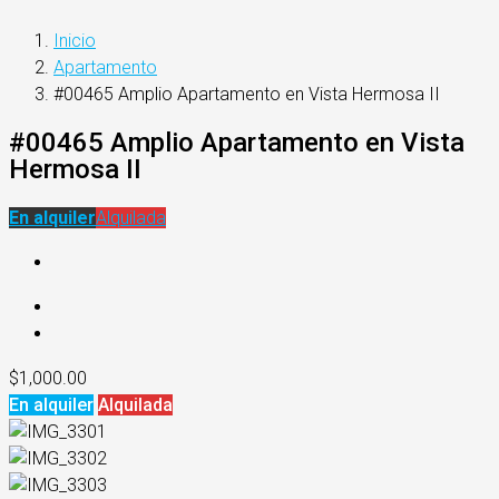
Inicio
Apartamento
#00465 Amplio Apartamento en Vista Hermosa II
#00465 Amplio Apartamento en Vista
Hermosa II
En alquiler
Alquilada
$1,000.00
En alquiler
Alquilada