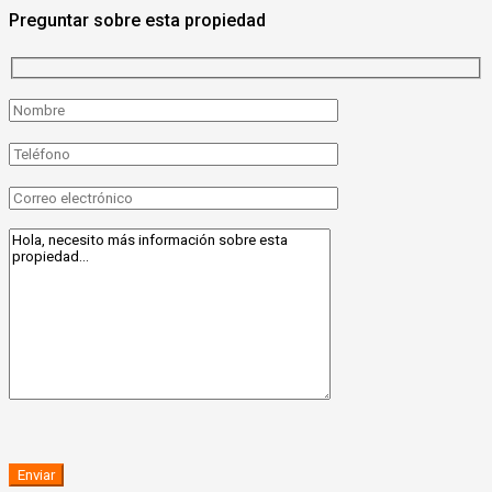
Preguntar sobre esta propiedad