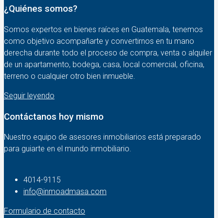
¿Quiénes somos?
Somos expertos en bienes raíces en Guatemala, tenemos
como objetivo acompañarte y convertirnos en tu mano
derecha durante todo el proceso de compra, venta o alquiler
de un apartamento, bodega, casa, local comercial, oficina,
terreno o cualquier otro bien inmueble.
Seguir leyendo
Contáctanos hoy mismo
Nuestro equipo de asesores inmobiliarios está preparado
para guiarte en el mundo inmobiliario.
4014-9115‬
info@inmoadmasa.com
Formulario de contacto