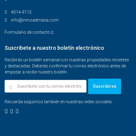
4014-9115‬
info@inmoadmasa.com
Formulario de contacto
Suscribete a nuestro boletín electrónico
Recibirás un boletín semanal con nuestras propiedades recientes
y destacadas. Deberás confirmar tu correo electrónico antes de
empezar a recibir nuestro boletín.
Suscribirse
Recuerda seguirnos también en nuestras redes sociales: