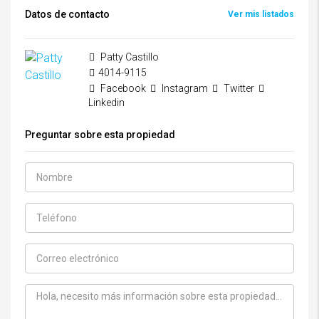
Datos de contacto
Ver mis listados
Patty Castillo
4014-9115
Facebook
Instagram
Twitter
Linkedin
Preguntar sobre esta propiedad