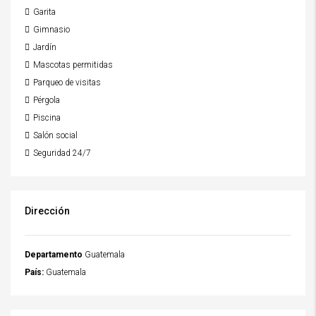
Garita
Gimnasio
Jardín
Mascotas permitidas
Parqueo de visitas
Pérgola
Piscina
Salón social
Seguridad 24/7
Dirección
Departamento
Guatemala
País:
Guatemala