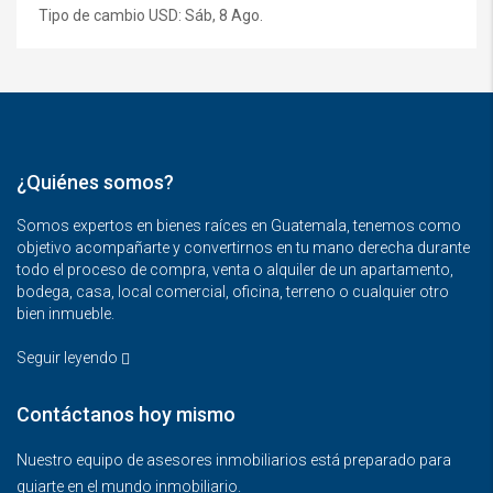
Tipo de cambio
USD
: Sáb, 8 Ago.
¿Quiénes somos?
Somos expertos en bienes raíces en Guatemala, tenemos como
objetivo acompañarte y convertirnos en tu mano derecha durante
todo el proceso de compra, venta o alquiler de un apartamento,
bodega, casa, local comercial, oficina, terreno o cualquier otro
bien inmueble.
Seguir leyendo
Contáctanos hoy mismo
Nuestro equipo de asesores inmobiliarios está preparado para
guiarte en el mundo inmobiliario.