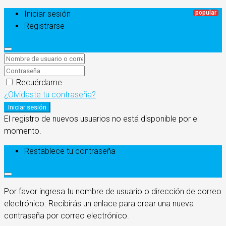
Iniciar sesión
Registrarse
Recuérdame
¿Olvidaste tu contraseña?
Iniciar sesión
El registro de nuevos usuarios no está disponible por el
momento.
Restablece tu contraseña
Por favor ingresa tu nombre de usuario o dirección de correo
electrónico. Recibirás un enlace para crear una nueva
contraseña por correo electrónico.