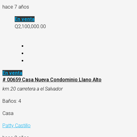
hace 7 años
En venta
Q2,100,000.00
En venta
# 00659 Casa Nueva Condominio Llano Alto
km.20 carretera a el Salvador
Baños: 4
Casa
Patty Castillo