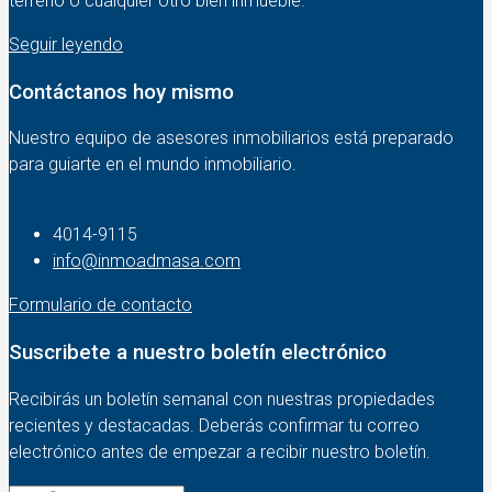
terreno o cualquier otro bien inmueble.
Seguir leyendo
Contáctanos hoy mismo
Nuestro equipo de asesores inmobiliarios está preparado
para guiarte en el mundo inmobiliario.
4014-9115‬
info@inmoadmasa.com
Formulario de contacto
Suscribete a nuestro boletín electrónico
Recibirás un boletín semanal con nuestras propiedades
recientes y destacadas. Deberás confirmar tu correo
electrónico antes de empezar a recibir nuestro boletín.