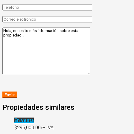
Propiedades similares
En venta
$295,000.00/+ IVA