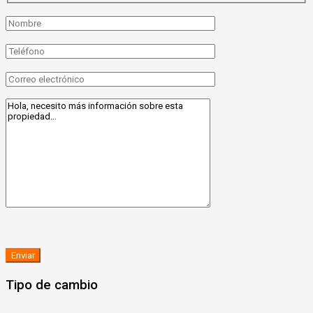
Tipo de cambio