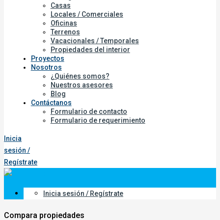
Casas
Locales / Comerciales
Oficinas
Terrenos
Vacacionales / Temporales
Propiedades del interior
Proyectos
Nosotros
¿Quiénes somos?
Nuestros asesores
Blog
Contáctanos
Formulario de contacto
Formulario de requerimiento
Inicia
sesión /
Regístrate
Inicia sesión / Regístrate
Compara propiedades