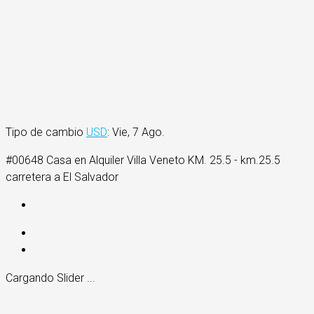
Tipo de cambio
USD
: Vie, 7 Ago.
#00648 Casa en Alquiler Villa Veneto KM. 25.5 - km.25.5
carretera a El Salvador
Cargando Slider ...