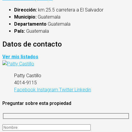
Dirección:
km.25.5 carretera a El Salvador
Municipio:
Guatemala
Departamento
Guatemala
País:
Guatemala
Datos de contacto
Ver mis listados
Patty Castillo
4014-9115
Facebook
Instagram
Twitter
Linkedin
Preguntar sobre esta propiedad