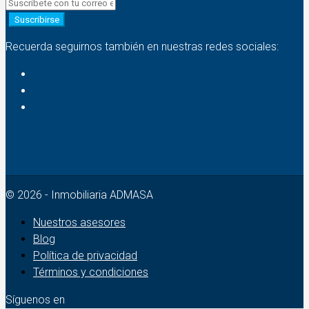
Suscribirse
Recuerda seguirnos también en nuestras redes sociales:
© 2026 - Inmobiliaria ADMASA
Nuestros asesores
Blog
Política de privacidad
Términos y condiciones
Síguenos en