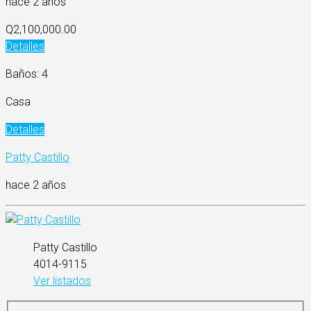
hace 2 años
Q2,100,000.00
Detalles
Baños: 4
Casa
Detalles
Patty Castillo
hace 2 años
Patty Castillo
4014-9115
Ver listados