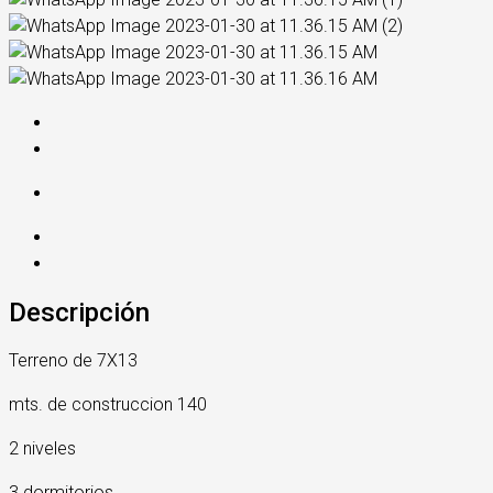
Descripción
Terreno de 7X13
mts. de construccion 140
2 niveles
3 dormitorios