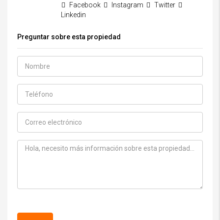
Facebook
Instagram
Twitter
Linkedin
Preguntar sobre esta propiedad