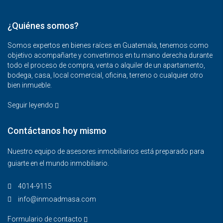
¿Quiénes somos?
Somos expertos en bienes raíces en Guatemala, tenemos como
objetivo acompañarte y convertirnos en tu mano derecha durante
todo el proceso de compra, venta o alquiler de un apartamento,
bodega, casa, local comercial, oficina, terreno o cualquier otro
bien inmueble.
Seguir leyendo
Contáctanos hoy mismo
Nuestro equipo de asesores inmobiliarios está preparado para
guiarte en el mundo inmobiliario.
4014-9115‬
info@inmoadmasa.com
Formulario de contacto