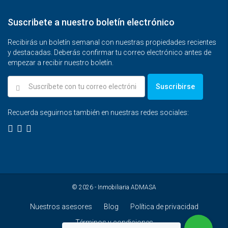
Suscribete a nuestro boletín electrónico
Recibirás un boletín semanal con nuestras propiedades recientes
y destacadas. Deberás confirmar tu correo electrónico antes de
empezar a recibir nuestro boletín.
Suscribirse
Recuerda seguirnos también en nuestras redes sociales:
© 2026 - Inmobiliaria ADMASA
Nuestros asesores
Blog
Política de privacidad
Términos y condiciones