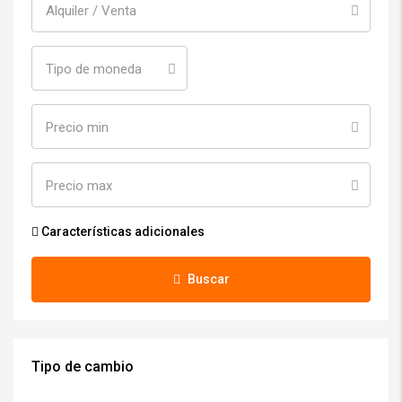
Alquiler / Venta
Tipo de moneda
Precio min
Precio max
Características adicionales
Buscar
Tipo de cambio