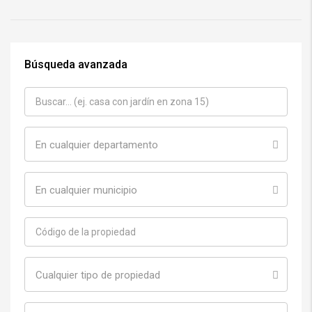
Búsqueda avanzada
En cualquier departamento
En cualquier municipio
Cualquier tipo de propiedad