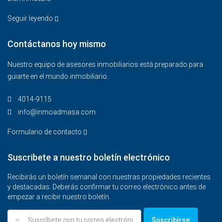
Seguir leyendo
Contáctanos hoy mismo
Nuestro equipo de asesores inmobiliarios está preparado para
guiarte en el mundo inmobiliario.
4014-9115‬
info@inmoadmasa.com
Formulario de contacto
Suscribete a nuestro boletín electrónico
Recibirás un boletín semanal con nuestras propiedades recientes
y destacadas. Deberás confirmar tu correo electrónico antes de
empezar a recibir nuestro boletín.
Suscribirse