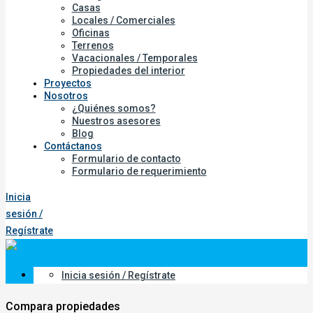
Casas
Locales / Comerciales
Oficinas
Terrenos
Vacacionales / Temporales
Propiedades del interior
Proyectos
Nosotros
¿Quiénes somos?
Nuestros asesores
Blog
Contáctanos
Formulario de contacto
Formulario de requerimiento
Inicia
sesión /
Regístrate
Inicia sesión / Regístrate
Compara propiedades