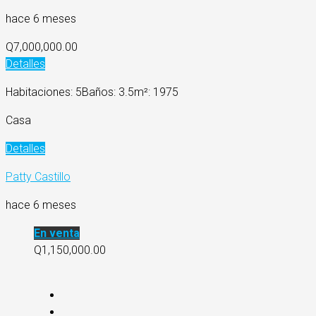
hace 6 meses
Q7,000,000.00
Detalles
Habitaciones: 5
Baños: 3.5
m²: 1975
Casa
Detalles
Patty Castillo
hace 6 meses
En venta
Q1,150,000.00