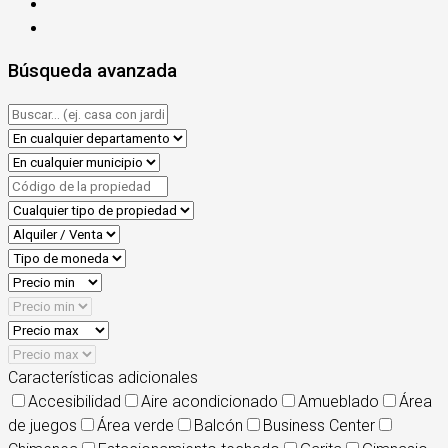
Búsqueda avanzada
Características adicionales
Accesibilidad
Aire acondicionado
Amueblado
Área
de juegos
Área verde
Balcón
Business Center