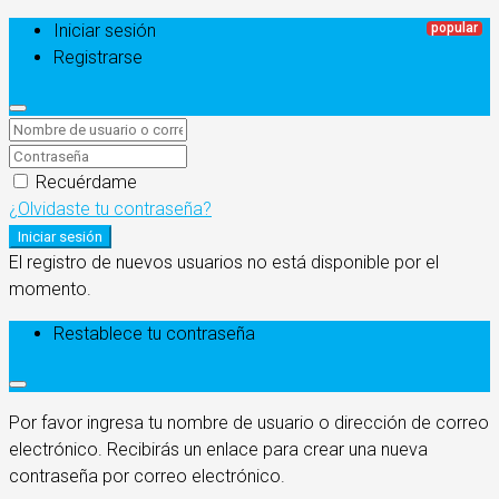
Iniciar sesión
Registrarse
Recuérdame
¿Olvidaste tu contraseña?
Iniciar sesión
El registro de nuevos usuarios no está disponible por el
momento.
Restablece tu contraseña
Por favor ingresa tu nombre de usuario o dirección de correo
electrónico. Recibirás un enlace para crear una nueva
contraseña por correo electrónico.