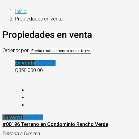
Inicio
Propiedades en venta
Propiedades en venta
Ordenar por
En venta
Proyecto
Q350,000.00
En venta
Proyecto
#00196 Terreno en Condominio Rancho Verde
Entrada a Olmeca