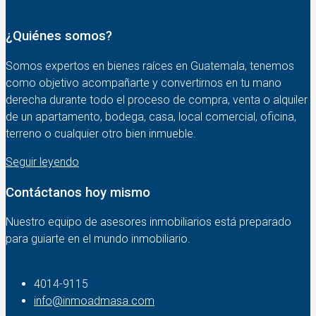
¿Quiénes somos?
Somos expertos en bienes raíces en Guatemala, tenemos
como objetivo acompañarte y convertirnos en tu mano
derecha durante todo el proceso de compra, venta o alquiler
de un apartamento, bodega, casa, local comercial, oficina,
terreno o cualquier otro bien inmueble.
Seguir leyendo
Contáctanos hoy mismo
Nuestro equipo de asesores inmobiliarios está preparado
para guiarte en el mundo inmobiliario.
4014-9115‬
info@inmoadmasa.com