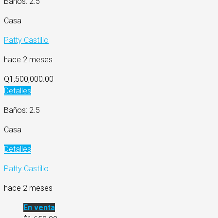
Baños: 2.5
Casa
Patty Castillo
hace 2 meses
Q1,500,000.00
Detalles
Baños: 2.5
Casa
Detalles
Patty Castillo
hace 2 meses
En venta