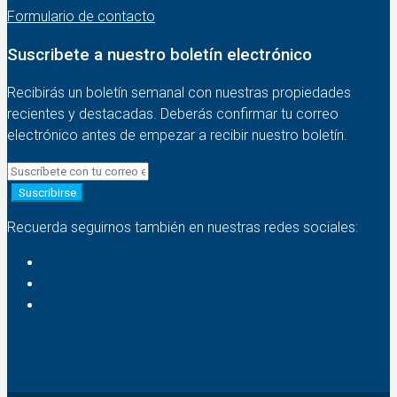
Formulario de contacto
Suscribete a nuestro boletín electrónico
Recibirás un boletín semanal con nuestras propiedades
recientes y destacadas. Deberás confirmar tu correo
electrónico antes de empezar a recibir nuestro boletín.
Suscribirse
Recuerda seguirnos también en nuestras redes sociales: