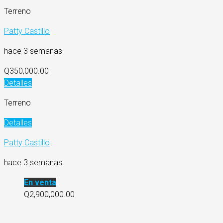
Terreno
Patty Castillo
hace 3 semanas
Q350,000.00
Detalles
Terreno
Detalles
Patty Castillo
hace 3 semanas
En venta
Q2,900,000.00