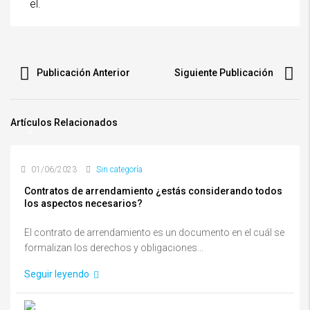
el.
Publicación Anterior
Siguiente Publicación
Artículos Relacionados
01/06/2023
Sin categoría
Contratos de arrendamiento ¿estás considerando todos
los aspectos necesarios?
El contrato de arrendamiento es un documento en el cuál se
formalizan los derechos y obligaciones...
Seguir leyendo