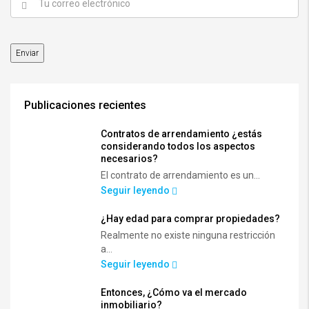
Publicaciones recientes
Contratos de arrendamiento ¿estás
considerando todos los aspectos
necesarios?
El contrato de arrendamiento es un...
Seguir leyendo
¿Hay edad para comprar propiedades?
Realmente no existe ninguna restricción
a...
Seguir leyendo
Entonces, ¿Cómo va el mercado
inmobiliario?