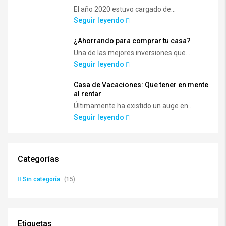
El año 2020 estuvo cargado de...
Seguir leyendo
¿Ahorrando para comprar tu casa?
Una de las mejores inversiones que...
Seguir leyendo
Casa de Vacaciones: Que tener en mente
al rentar
Últimamente ha existido un auge en...
Seguir leyendo
Categorías
Sin categoría
(15)
Etiquetas