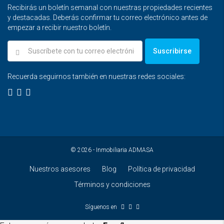
Recibirás un boletín semanal con nuestras propiedades recientes
y destacadas. Deberás confirmar tu correo electrónico antes de
empezar a recibir nuestro boletín.
Suscribirse
Recuerda seguirnos también en nuestras redes sociales:
© 2026 - Inmobiliaria ADMASA
Nuestros asesores
Blog
Política de privacidad
Términos y condiciones
Síguenos en