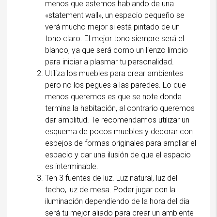
menos que estemos hablando de una
«statement wall», un espacio pequeño se
verá mucho mejor si está pintado de un
tono claro. El mejor tono siempre será el
blanco, ya que será como un lienzo limpio
para iniciar a plasmar tu personalidad.
Utiliza los muebles para crear ambientes
pero no los pegues a las paredes. Lo que
menos queremos es que se note donde
termina la habitación, al contrario queremos
dar amplitud. Te recomendamos utilizar un
esquema de pocos muebles y decorar con
espejos de formas originales para ampliar el
espacio y dar una ilusión de que el espacio
es interminable.
Ten 3 fuentes de luz. Luz natural, luz del
techo, luz de mesa. Poder jugar con la
iluminación dependiendo de la hora del día
será tu mejor aliado para crear un ambiente