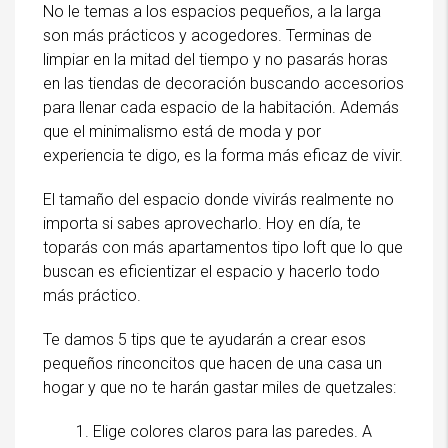
No le temas a los espacios pequeños, a la larga
son más prácticos y acogedores. Terminas de
limpiar en la mitad del tiempo y no pasarás horas
en las tiendas de decoración buscando accesorios
para llenar cada espacio de la habitación. Además
que el minimalismo está de moda y por
experiencia te digo, es la forma más eficaz de vivir.
El tamaño del espacio donde vivirás realmente no
importa si sabes aprovecharlo. Hoy en día, te
toparás con más apartamentos tipo loft que lo que
buscan es eficientizar el espacio y hacerlo todo
más práctico.
Te damos 5 tips que te ayudarán a crear esos
pequeños rinconcitos que hacen de una casa un
hogar y que no te harán gastar miles de quetzales:
Elige colores claros para las paredes. A