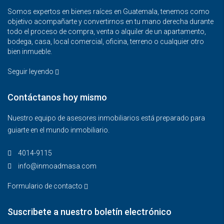
Somos expertos en bienes raíces en Guatemala, tenemos como
objetivo acompañarte y convertirnos en tu mano derecha durante
todo el proceso de compra, venta o alquiler de un apartamento,
bodega, casa, local comercial, oficina, terreno o cualquier otro
bien inmueble.
Seguir leyendo
Contáctanos hoy mismo
Nuestro equipo de asesores inmobiliarios está preparado para
guiarte en el mundo inmobiliario.
4014-9115‬
info@inmoadmasa.com
Formulario de contacto
Suscribete a nuestro boletín electrónico