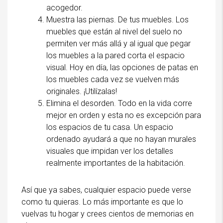
acogedor.
Muestra las piernas. De tus muebles. Los
muebles que están al nivel del suelo no
permiten ver más allá y al igual que pegar
los muebles a la pared corta el espacio
visual. Hoy en día, las opciones de patas en
los muebles cada vez se vuelven más
originales. ¡Utilízalas!
Elimina el desorden. Todo en la vida corre
mejor en orden y esta no es excepción para
los espacios de tu casa. Un espacio
ordenado ayudará a que no hayan murales
visuales que impidan ver los detalles
realmente importantes de la habitación.
Así que ya sabes, cualquier espacio puede verse
como tu quieras. Lo más importante es que lo
vuelvas tu hogar y crees cientos de memorias en