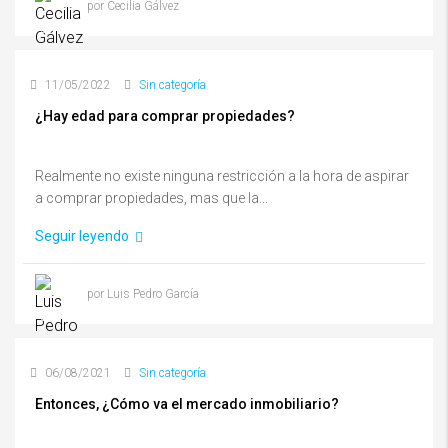
por Cecilia Gálvez
11/05/2022
Sin categoría
¿Hay edad para comprar propiedades?
Realmente no existe ninguna restricción a la hora de aspirar
a comprar propiedades, mas que la...
Seguir leyendo
por Luis Pedro García
06/08/2021
Sin categoría
Entonces, ¿Cómo va el mercado inmobiliario?