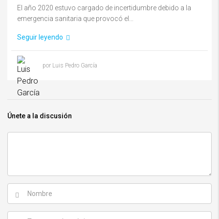
El año 2020 estuvo cargado de incertidumbre debido a la
emergencia sanitaria que provocó el...
Seguir leyendo
por Luis Pedro García
Únete a la discusión