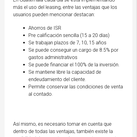
más el uso del leasing, entre las ventajas que los
usuarios pueden mencionar destacan:
Ahorros de ISR
Pre calificación sencilla (15 a 20 días)
Se trabajan plazos de 7, 10, 15 años
Se puede conseguir un cargo de 8.5% por
gastos administrativos
Se puede financiar el 100% de la inversión.
Se mantiene libre la capacidad de
endeudamiento del cliente.
Permite conservar las condiciones de venta
al contado.
Así mismo, es necesario tomar en cuenta que
dentro de todas las ventajas, también existe la