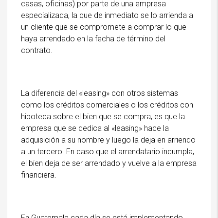
casas, oficinas) por parte de una empresa
especializada, la que de inmediato se lo arrienda a
un cliente que se compromete a comprar lo que
haya arrendado en la fecha de término del
contrato.
La diferencia del «leasing» con otros sistemas
como los créditos comerciales o los créditos con
hipoteca sobre el bien que se compra, es que la
empresa que se dedica al «leasing» hace la
adquisición a su nombre y luego la deja en arriendo
a un tercero. En caso que el arrendatario incumpla,
el bien deja de ser arrendado y vuelve a la empresa
financiera.
En Guatemala cada día se está implementando