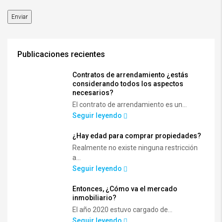
Publicaciones recientes
Contratos de arrendamiento ¿estás
considerando todos los aspectos
necesarios?
El contrato de arrendamiento es un...
Seguir leyendo
¿Hay edad para comprar propiedades?
Realmente no existe ninguna restricción
a...
Seguir leyendo
Entonces, ¿Cómo va el mercado
inmobiliario?
El año 2020 estuvo cargado de...
Seguir leyendo