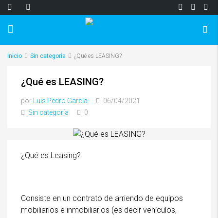
Inicio
Sin categoría
¿Qué es LEASING?
¿Qué es LEASING?
por
Luis Pedro García
06/04/2021
Sin categoría
0
¿Qué es Leasing?
Consiste en un contrato de arriendo de equipos
mobiliarios e inmobiliarios (es decir vehículos,