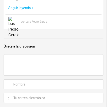
Seguir leyendo
por Luis Pedro García
Únete a la discusión