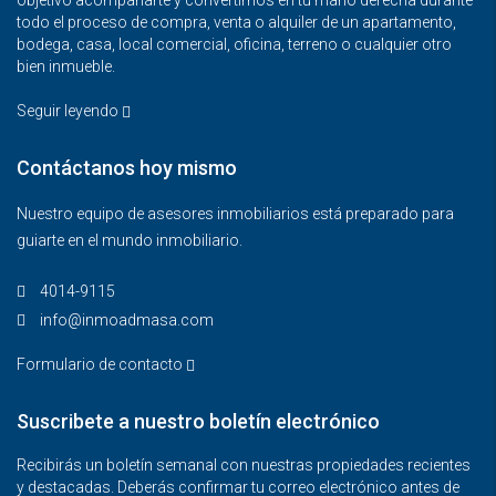
todo el proceso de compra, venta o alquiler de un apartamento,
bodega, casa, local comercial, oficina, terreno o cualquier otro
bien inmueble.
Seguir leyendo
Contáctanos hoy mismo
Nuestro equipo de asesores inmobiliarios está preparado para
guiarte en el mundo inmobiliario.
4014-9115‬
info@inmoadmasa.com
Formulario de contacto
Suscribete a nuestro boletín electrónico
Recibirás un boletín semanal con nuestras propiedades recientes
y destacadas. Deberás confirmar tu correo electrónico antes de