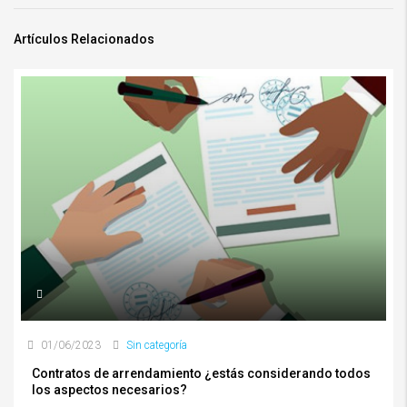
Artículos Relacionados
01/06/2023
Sin categoría
Contratos de arrendamiento ¿estás considerando todos
los aspectos necesarios?