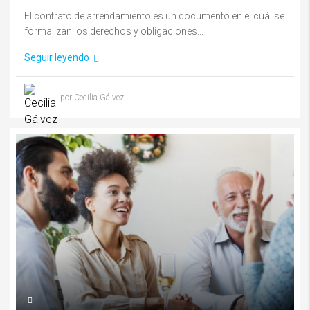
El contrato de arrendamiento es un documento en el cuál se
formalizan los derechos y obligaciones...
Seguir leyendo
por Cecilia Gálvez