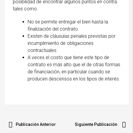
posibilidad de encontrar algunos puntos en contra
tales como:
No se permite entregar el bien hasta la
finalización del contrato.
Existen de cláusulas penales previstas por
incumplimiento de obligaciones
contractuales.
A veces el costo que tiene este tipo de
contrato es más alto que el de otras formas
de financiación, en particular cuando se
producen descensos en los tipos de interés.
Publicación Anterior
Siguiente Publicación