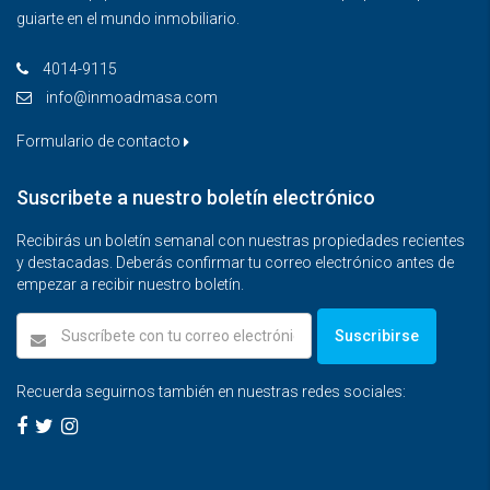
guiarte en el mundo inmobiliario.
4014-9115‬
info@inmoadmasa.com
Formulario de contacto
Suscribete a nuestro boletín electrónico
Recibirás un boletín semanal con nuestras propiedades recientes
y destacadas. Deberás confirmar tu correo electrónico antes de
empezar a recibir nuestro boletín.
Suscribirse
Recuerda seguirnos también en nuestras redes sociales: