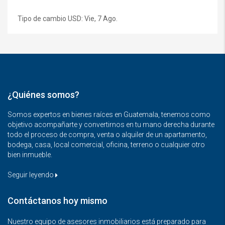
Tipo de cambio
USD
: Vie, 7 Ago.
¿Quiénes somos?
Somos expertos en bienes raíces en Guatemala, tenemos como
objetivo acompañarte y convertirnos en tu mano derecha durante
todo el proceso de compra, venta o alquiler de un apartamento,
bodega, casa, local comercial, oficina, terreno o cualquier otro
bien inmueble.
Seguir leyendo
Contáctanos hoy mismo
Nuestro equipo de asesores inmobiliarios está preparado para