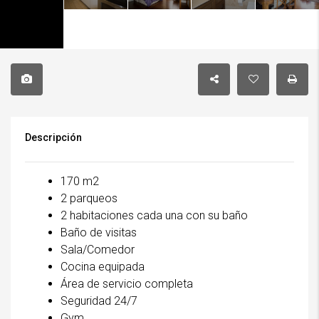
Descripción
170 m2
2 parqueos
2 habitaciones cada una con su baño
Baño de visitas
Sala/Comedor
Cocina equipada
Área de servicio completa
Seguridad 24/7
Gym