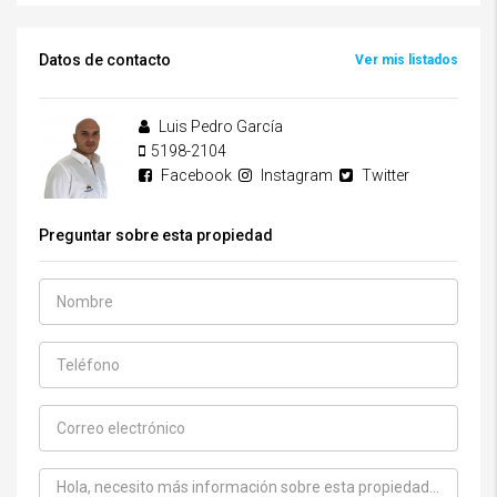
Datos de contacto
Ver mis listados
Luis Pedro García
5198-2104
Facebook
Instagram
Twitter
Preguntar sobre esta propiedad