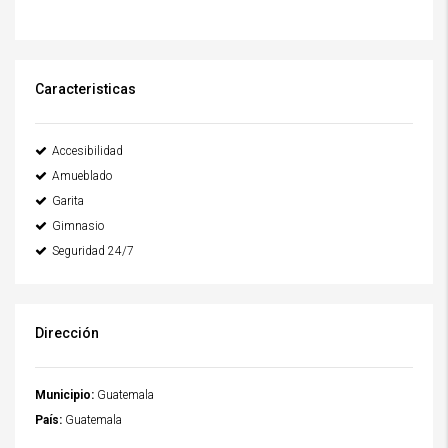
Caracteristicas
Accesibilidad
Amueblado
Garita
Gimnasio
Seguridad 24/7
Dirección
Municipio:
Guatemala
País:
Guatemala